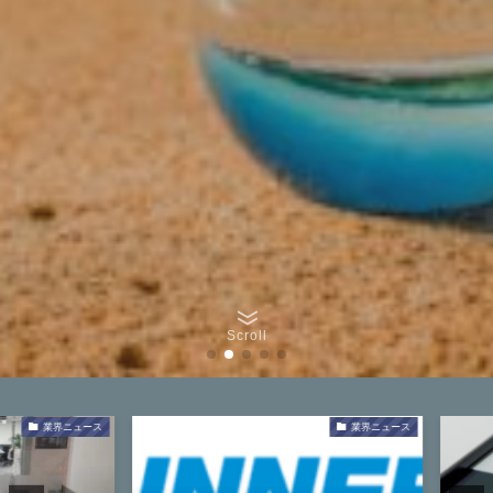
Scroll
業界ニュース
業界ニュース