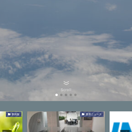
Scroll
事例集
業界ニュース