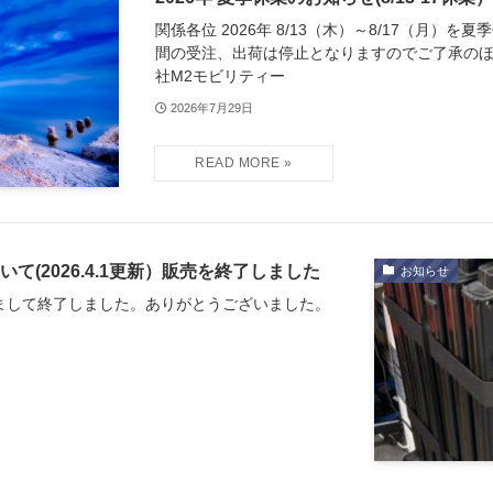
関係各位 2026年 8/13（木）～8/17（月）
間の受注、出荷は停止となりますのでご了承のほ
社M2モビリティー
2026年7月29日
いて(2026.4.1更新）販売を終了しました
お知らせ
まして終了しました。ありがとうございました。