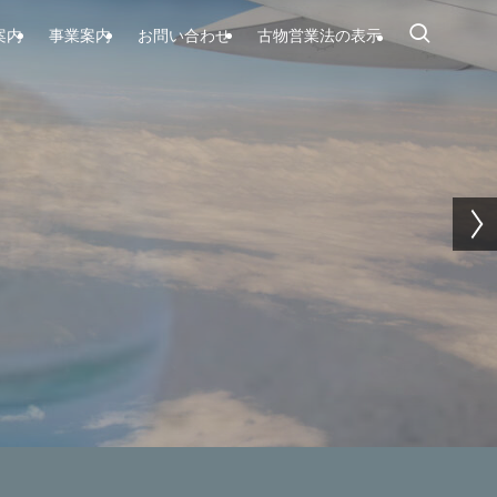
案内
事業案内
お問い合わせ
古物営業法の表示