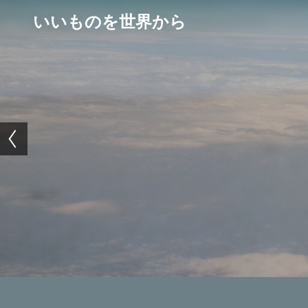
いいものを世界から