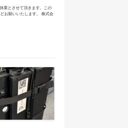
を夏季休業とさせて頂きます。この
どお願いいたします。 株式会