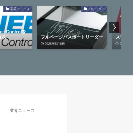
IDリーダー
IDリーダー
ージパスポートリーダー
スワイプ型パスポートリーダー
年8月6日
2026年8月6日
業界ニュース
）