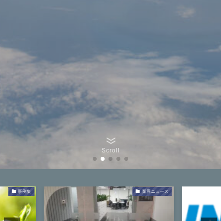
Scroll
業界ニュース