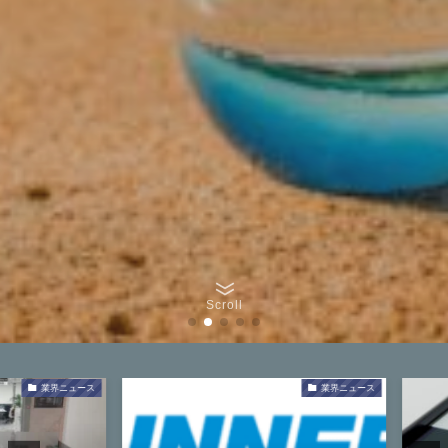
Scroll
業界ニュース
業界ニュース