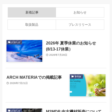
新着記事
お知らせ
取扱製品
プレスリリース
2026年 夏季休業のお知らせ
お知らせ
(8/13-17休業）
2026年7月29日
ARCH MATERIAでの掲載記事
事例集
2026年7月21日
M2MDP 中古機材販売について
お知らせ