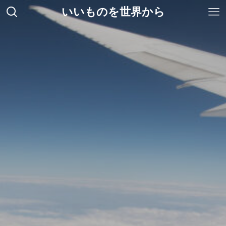
いいものを世界から