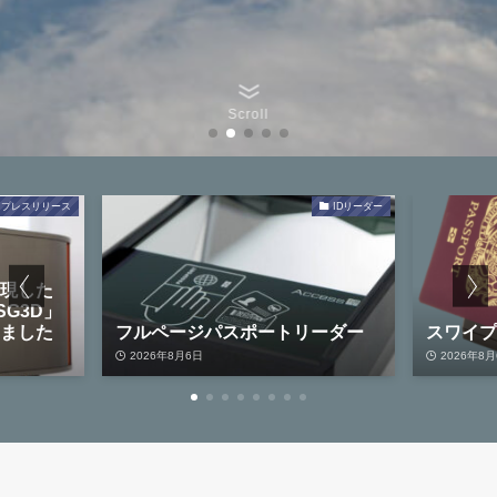
Scroll
IDリーダー
フルページパスポートリーダー
スワイプ型パスポート
2026年8月6日
2026年8月6日