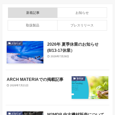
新着記事
お知らせ
取扱製品
プレスリリース
2026年 夏季休業のお知らせ
お知らせ
(8/13-17休業）
2026年7月29日
ARCH MATERIAでの掲載記事
事例集
2026年7月21日
M2MDP 中古機材販売について
お知らせ