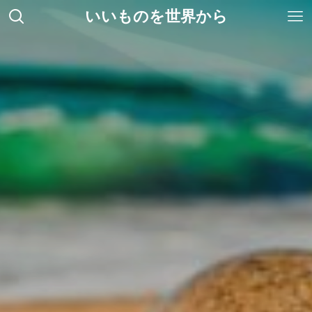
いいものを世界から